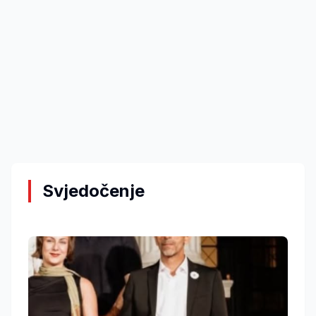
Svjedočenje