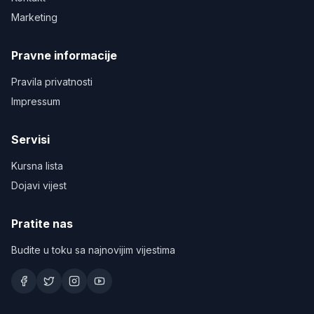
Marketing
Pravne informacije
Pravila privatnosti
Impressum
Servisi
Kursna lista
Dojavi vijest
Pratite nas
Budite u toku sa najnovijim vijestima