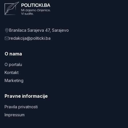
Branilaca Sarajeva 47
, Sarajevo
redakcija@politicki.ba
O nama
O portalu
Kontakt
Marketing
Pravne informacije
Pravila privatnosti
Impressum