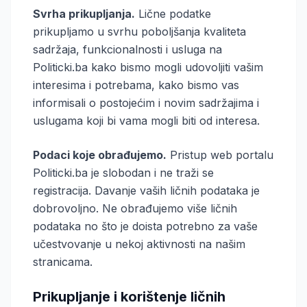
Svrha prikupljanja.
Lične podatke
prikupljamo u svrhu poboljšanja kvaliteta
sadržaja, funkcionalnosti i usluga na
Politicki.ba kako bismo mogli udovoljiti vašim
interesima i potrebama, kako bismo vas
informisali o postojećim i novim sadržajima i
uslugama koji bi vama mogli biti od interesa.
Podaci koje obrađujemo.
Pristup web portalu
Politicki.ba je slobodan i ne traži se
registracija. Davanje vaših ličnih podataka je
dobrovoljno. Ne obrađujemo više ličnih
podataka no što je doista potrebno za vaše
učestvovanje u nekoj aktivnosti na našim
stranicama.
Prikupljanje i korištenje ličnih