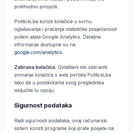
prethodno priopćili.
Politicki.ba koristi kolačiće u svrhu
oglašavanja i praćenja statističke posjećenosti
putem alata Google Analytics. Detaljne
informacije dostupne su na
google.com/analytics
.
Zabrana kolačića.
Ovlašteni ste zabraniti
primanje kolačića s web portala Politicki.ba
tako da u postavkama svog preglednika
isključite tu opciju.
Sigurnost podataka
Radi sigurnosti podataka, ovaj računarski
sistem koristi programe koji prate posjete na