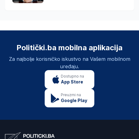
Politički.ba mobilna aplikacija
Za najbolje korisničko iskustvo na Vašem mobilnom
uređaju.
Dostupno na
App Store
Preuzmi na
Google Play