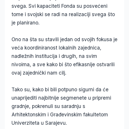
svega. Svi kapaciteti Fonda su posvećeni
tome i svojski se radi na realizaciji svega što
je planirano.
Ono na šta su stavili jedan od svojih fokusa je
veća koordiniranost lokalnih zajednica,
nadležnih institucija i drugih, na svim
nivoima, a sve kako bi što efikasnije ostvarili
ovaj zajednički nam cilj.
Tako su, kako bi bili potpuno sigurni da će
unaprijediti najbitnije segmenete u pripremi
gradnje, pokrenuli su saradnju s
Arhitektonskim i Građevinskim fakultetom
Univerziteta u Sarajevu.