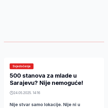
Svjedočenje
500 stanova za mlade u
Sarajevu? Nije nemoguće!
24.05.2025. 14:16
Nije stvar samo lokacije. Nije ni u