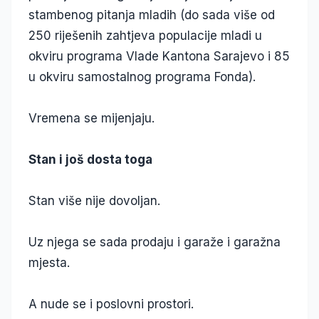
stambenog pitanja mladih (do sada više od
250 riješenih zahtjeva populacije mladi u
okviru programa Vlade Kantona Sarajevo i 85
u okviru samostalnog programa Fonda).
Vremena se mijenjaju.
Stan i još dosta toga
Stan više nije dovoljan.
Uz njega se sada prodaju i garaže i garažna
mjesta.
A nude se i poslovni prostori.