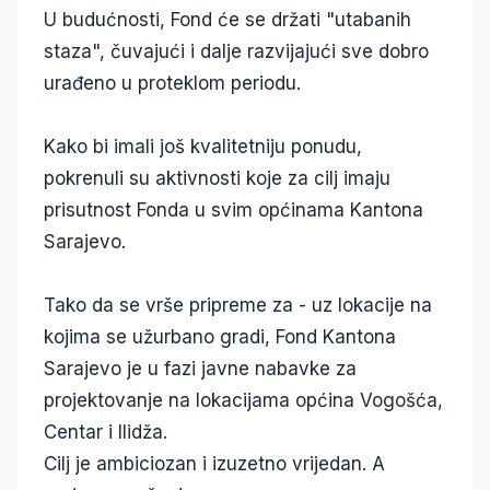
U budućnosti, Fond će se držati "utabanih
staza", čuvajući i dalje razvijajući sve dobro
urađeno u proteklom periodu.
Kako bi imali još kvalitetniju ponudu,
pokrenuli su aktivnosti koje za cilj imaju
prisutnost Fonda u svim općinama Kantona
Sarajevo.
Tako da se vrše pripreme za - uz lokacije na
kojima se užurbano gradi, Fond Kantona
Sarajevo je u fazi javne nabavke za
projektovanje na lokacijama općina Vogošća,
Centar i Ilidža.
Cilj je ambiciozan i izuzetno vrijedan. A