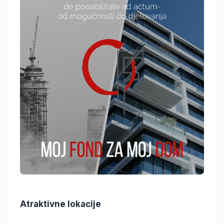
Atraktivne lokacije