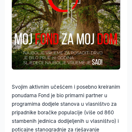
Svojim aktivnim učešćem i posebno kreiranim
ponudama Fond je bio primarni partner u
programima dodjele stanova u vlasništvo za
pripadnike boračke populacije (više od 860
stambenih jedinica dodijeljenih u vlasništvo) i
poticajne stanogradnje za rješavanje