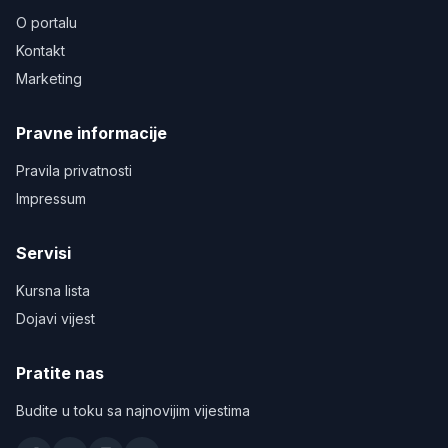
O portalu
Kontakt
Marketing
Pravne informacije
Pravila privatnosti
Impressum
Servisi
Kursna lista
Dojavi vijest
Pratite nas
Budite u toku sa najnovijim vijestima