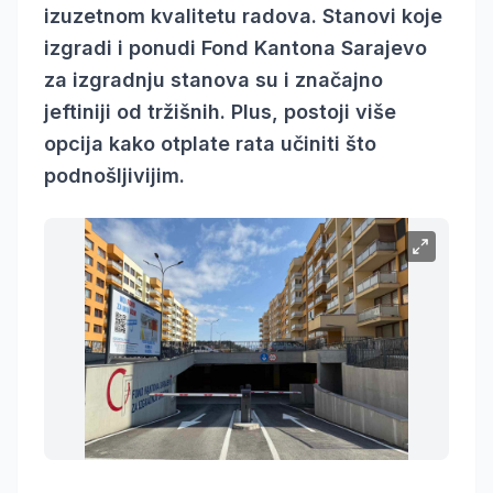
izuzetnom kvalitetu radova. Stanovi koje
izgradi i ponudi Fond Kantona Sarajevo
za izgradnju stanova su i značajno
jeftiniji od tržišnih. Plus, postoji više
opcija kako otplate rata učiniti što
podnošljivijim.