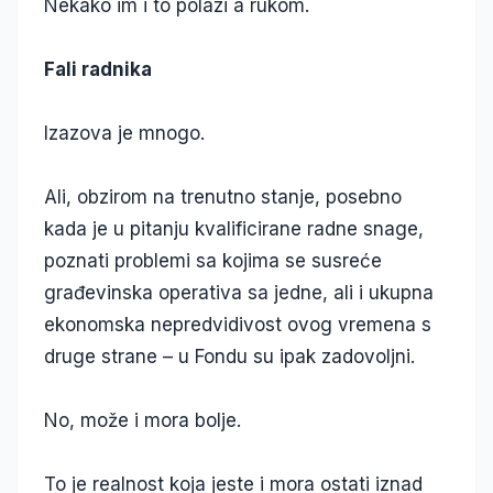
Nekako im i to polazi a rukom.
Fali radnika
Izazova je mnogo.
Ali, obzirom na trenutno stanje, posebno
kada je u pitanju kvalificirane radne snage,
poznati problemi sa kojima se susreće
građevinska operativa sa jedne, ali i ukupna
ekonomska nepredvidivost ovog vremena s
druge strane – u Fondu su ipak zadovoljni.
No, može i mora bolje.
To je realnost koja jeste i mora ostati iznad