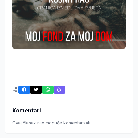
Komentari
Ovaj članak nije moguće komentarisati.