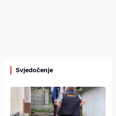
Svjedočenje