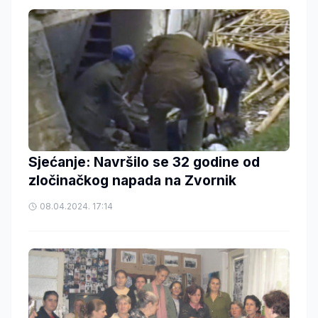
Sjećanje: Navršilo se 32 godine od
zločinačkog napada na Zvornik
08.04.2024. 17:14