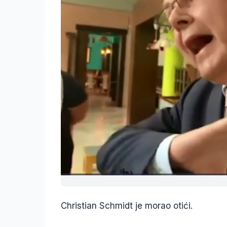
Christian Schmidt je morao otići.