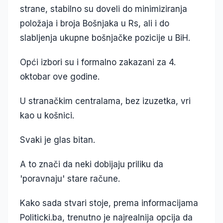
strane, stabilno su doveli do minimiziranja
položaja i broja Bošnjaka u Rs, ali i do
slabljenja ukupne bošnjačke pozicije u BiH.
Opći izbori su i formalno zakazani za 4.
oktobar ove godine.
U stranačkim centralama, bez izuzetka, vri
kao u košnici.
Svaki je glas bitan.
A to znači da neki dobijaju priliku da
'poravnaju' stare račune.
Kako sada stvari stoje, prema informacijama
Politicki.ba, trenutno je najrealnija opcija da