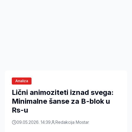
Analiza
Lični animoziteti iznad svega:
Minimalne šanse za B-blok u
Rs-u
09.05.2026. 14:39
Redakcija Mostar