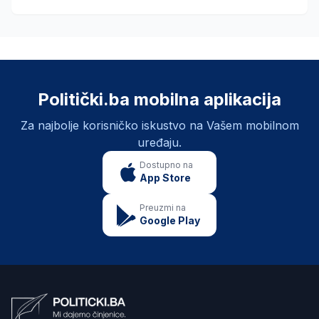
Politički.ba mobilna aplikacija
Za najbolje korisničko iskustvo na Vašem mobilnom
uređaju.
Dostupno na
App Store
Preuzmi na
Google Play