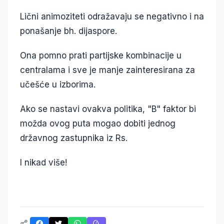
Lični animoziteti odražavaju se negativno i na
ponašanje bh. dijaspore.
Ona pomno prati partijske kombinacije u
centralama i sve je manje zainteresirana za
učešće u izborima.
Ako se nastavi ovakva politika, "B" faktor bi
možda ovog puta mogao dobiti jednog
državnog zastupnika iz Rs.
I nikad više!