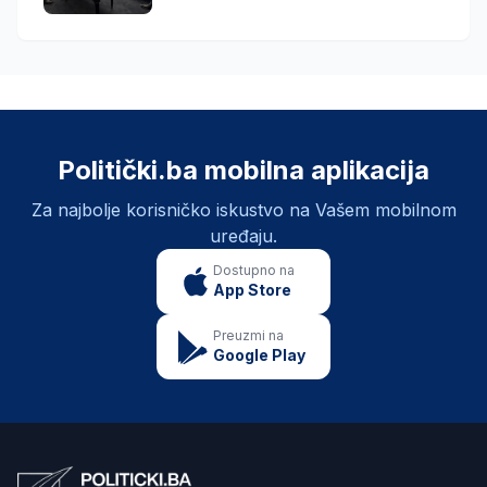
Politički.ba mobilna aplikacija
Za najbolje korisničko iskustvo na Vašem mobilnom
uređaju.
Dostupno na
App Store
Preuzmi na
Google Play