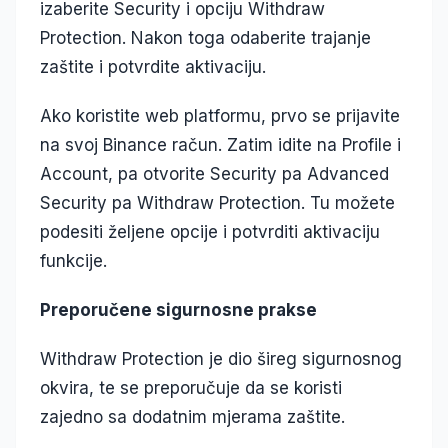
izaberite Security i opciju Withdraw
Protection. Nakon toga odaberite trajanje
zaštite i potvrdite aktivaciju.
Ako koristite web platformu, prvo se prijavite
na svoj Binance račun. Zatim idite na Profile i
Account, pa otvorite Security pa Advanced
Security pa Withdraw Protection. Tu možete
podesiti željene opcije i potvrditi aktivaciju
funkcije.
Preporučene sigurnosne prakse
Withdraw Protection je dio šireg sigurnosnog
okvira, te se preporučuje da se koristi
zajedno sa dodatnim mjerama zaštite.