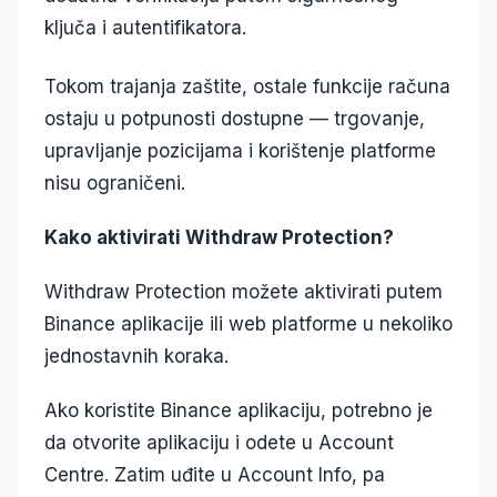
ključa i autentifikatora.
Tokom trajanja zaštite, ostale funkcije računa
ostaju u potpunosti dostupne — trgovanje,
upravljanje pozicijama i korištenje platforme
nisu ograničeni.
Kako aktivirati Withdraw Protection?
Withdraw Protection možete aktivirati putem
Binance aplikacije ili web platforme u nekoliko
jednostavnih koraka.
Ako koristite Binance aplikaciju, potrebno je
da otvorite aplikaciju i odete u Account
Centre. Zatim uđite u Account Info, pa