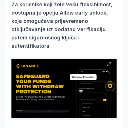
Za korisnike koji žele veću fleksibilnost,
dostupna je opcija Allow early unlock,
koja omogućava prijevremeno
otključavanje uz dodatnu verifikaciju
putem sigurnosnog ključa i
autentifikatora.