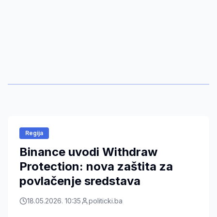
Regija
Binance uvodi Withdraw
Protection: nova zaštita za
povlačenje sredstava
18.05.2026. 10:35
politicki.ba