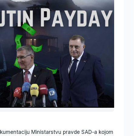
dokumentaciju Ministarstvu pravde SAD-a kojom