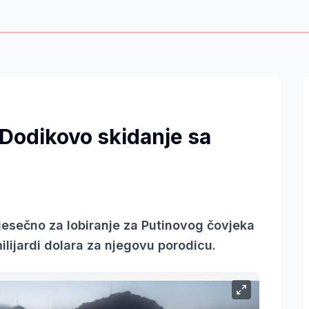
 Dodikovo skidanje sa
esečno za lobiranje za Putinovog čovjeka
ilijardi dolara za njegovu porodicu.