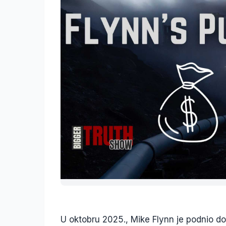
U oktobru 2025., Mike Flynn je podnio 