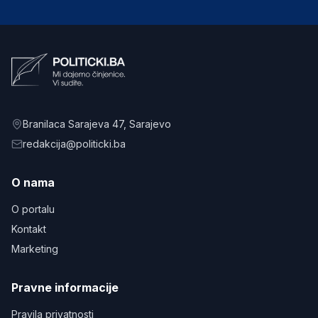
Branilaca Sarajeva 47
, Sarajevo
redakcija@politicki.ba
O nama
O portalu
Kontakt
Marketing
Pravne informacije
Pravila privatnosti