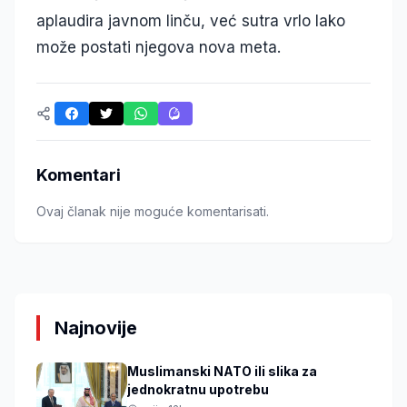
aplaudira javnom linču, već sutra vrlo lako
može postati njegova nova meta.
Komentari
Ovaj članak nije moguće komentarisati.
Najnovije
Muslimanski NATO ili slika za
jednokratnu upotrebu