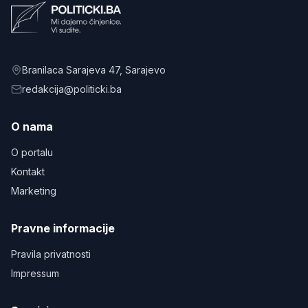
Branilaca Sarajeva 47
, Sarajevo
redakcija@politicki.ba
O nama
O portalu
Kontakt
Marketing
Pravne informacije
Pravila privatnosti
Impressum