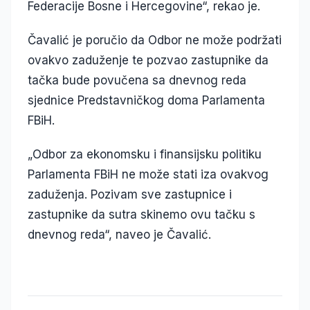
Federacije Bosne i Hercegovine“, rekao je.
Čavalić je poručio da Odbor ne može podržati
ovakvo zaduženje te pozvao zastupnike da
tačka bude povučena sa dnevnog reda
sjednice Predstavničkog doma Parlamenta
FBiH.
„Odbor za ekonomsku i finansijsku politiku
Parlamenta FBiH ne može stati iza ovakvog
zaduženja. Pozivam sve zastupnice i
zastupnike da sutra skinemo ovu tačku s
dnevnog reda“, naveo je Čavalić.