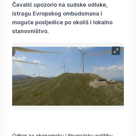
Čavalić upozorio na sudske odluke,
istragu Evropskog ombudsmana i
moguće posljedice po okoliš i lokalno
stanovništvo.