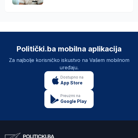
Politički.ba mobilna aplikacija
Za najbolje korisničko iskustvo na Vašem mobilnom
uređaju.
Dostupno na
App Store
Preuzmi na
Google Play