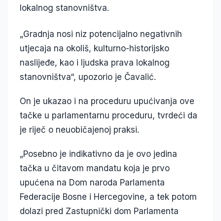
lokalnog stanovništva.
„Gradnja nosi niz potencijalno negativnih
utjecaja na okoliš, kulturno-historijsko
naslijeđe, kao i ljudska prava lokalnog
stanovništva“, upozorio je Čavalić.
On je ukazao i na proceduru upućivanja ove
tačke u parlamentarnu proceduru, tvrdeći da
je riječ o neuobičajenoj praksi.
„Posebno je indikativno da je ovo jedina
tačka u čitavom mandatu koja je prvo
upućena na Dom naroda Parlamenta
Federacije Bosne i Hercegovine, a tek potom
dolazi pred Zastupnički dom Parlamenta