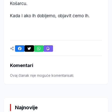
Košarcu.
Kada i ako ih dobijemo, objavit ćemo ih.
Komentari
Ovaj članak nije moguće komentarisati.
Najnovije