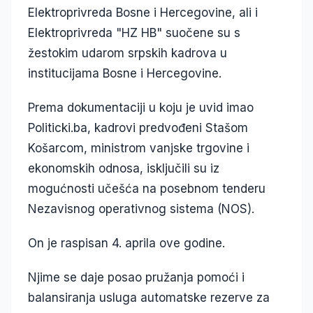
Elektroprivreda Bosne i Hercegovine, ali i
Elektroprivreda "HZ HB" suočene su s
žestokim udarom srpskih kadrova u
institucijama Bosne i Hercegovine.
Prema dokumentaciji u koju je uvid imao
Politicki.ba, kadrovi predvođeni Stašom
Košarcom, ministrom vanjske trgovine i
ekonomskih odnosa, isključili su iz
mogućnosti učešća na posebnom tenderu
Nezavisnog operativnog sistema (NOS).
On je raspisan 4. aprila ove godine.
Njime se daje posao pružanja pomoći i
balansiranja usluga automatske rezerve za