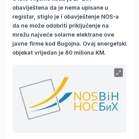
obaviještena da je nema upisane u
registar, stiglo je i obavještenje NOS-a
da ne može odobriti priključenje na
mrežu najveće solarne elektrane ove
javne firme kod Bugojna. Ovaj energetski
objekat vrijedan je 80 miliona KM.