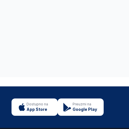
Dostupno na
Preuzmi na
App Store
Google Play