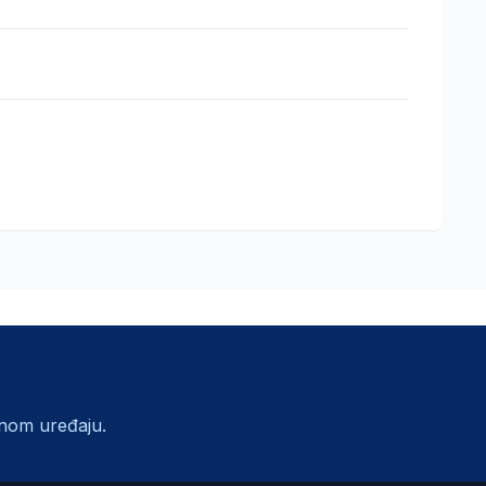
lnom uređaju.