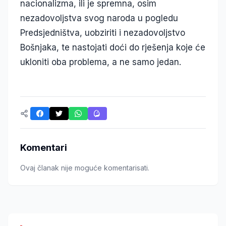
nacionalizma, ili je spremna, osim
nezadovoljstva svog naroda u pogledu
Predsjedništva, uobziriti i nezadovoljstvo
Bošnjaka, te nastojati doći do rješenja koje će
ukloniti oba problema, a ne samo jedan.
Komentari
Ovaj članak nije moguće komentarisati.