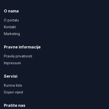
O nama
O portalu
Kontakt
Marketing
Pravne informacije
Pravila privatnosti
Impressum
Servisi
Kursna lista
Dojavi vijest
Pratite nas