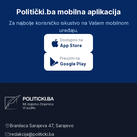
Politički.ba mobilna aplikacija
Za najbolje korisničko iskustvo na Vašem mobilnom
uređaju.
Dostupno na
App Store
Preuzmi na
Google Play
Branilaca Sarajeva 47
, Sarajevo
redakcija@politicki.ba