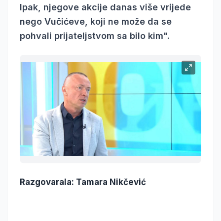
Ipak, njegove akcije danas više vrijede
nego Vučićeve, koji ne može da se
pohvali prijateljstvom sa bilo kim".
Razgovarala: Tamara Nikčević