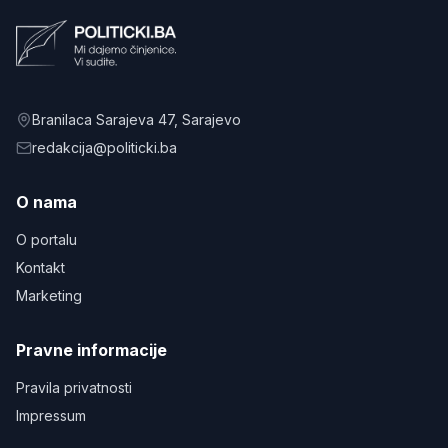
Branilaca Sarajeva 47
, Sarajevo
redakcija@politicki.ba
O nama
O portalu
Kontakt
Marketing
Pravne informacije
Pravila privatnosti
Impressum