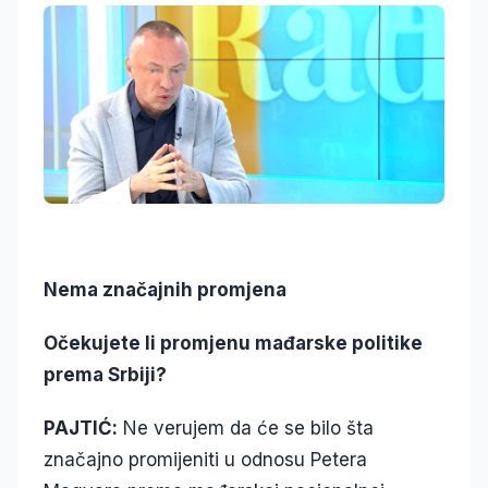
Nema značajnih promjena
Očekujete li promjenu mađarske politike
prema Srbiji?
PAJTIĆ:
Ne verujem da će se bilo šta
značajno promijeniti u odnosu Petera