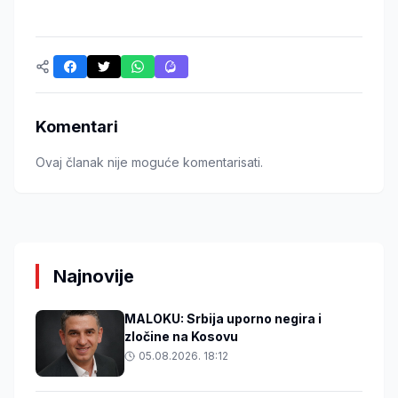
Komentari
Ovaj članak nije moguće komentarisati.
Najnovije
MALOKU: Srbija uporno negira i
zločine na Kosovu
05.08.2026. 18:12