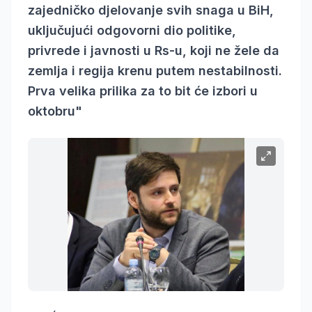
zajedničko djelovanje svih snaga u BiH,
uključujući odgovorni dio politike,
privrede i javnosti u Rs-u, koji ne žele da
zemlja i regija krenu putem nestabilnosti.
Prva velika prilika za to bit će izbori u
oktobru"