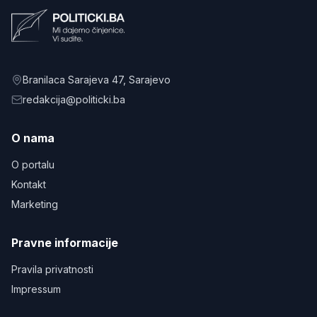
Branilaca Sarajeva 47
, Sarajevo
redakcija@politicki.ba
O nama
O portalu
Kontakt
Marketing
Pravne informacije
Pravila privatnosti
Impressum