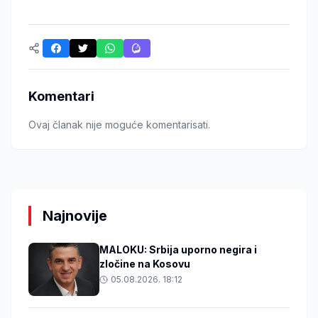
Komentari
Ovaj članak nije moguće komentarisati.
Najnovije
MALOKU: Srbija uporno negira i
zločine na Kosovu
05.08.2026. 18:12