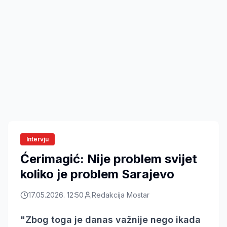
Intervju
Ćerimagić: Nije problem svijet
koliko je problem Sarajevo
17.05.2026. 12:50
Redakcija Mostar
"Zbog toga je danas važnije nego ikada