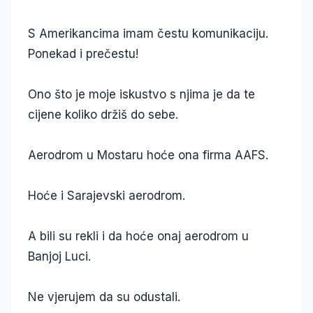
S Amerikancima imam čestu komunikaciju.
Ponekad i prečestu!
Ono što je moje iskustvo s njima je da te
cijene koliko držiš do sebe.
Aerodrom u Mostaru hoće ona firma AAFS.
Hoće i Sarajevski aerodrom.
A bili su rekli i da hoće onaj aerodrom u
Banjoj Luci.
Ne vjerujem da su odustali.