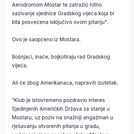
Aerodromom Mostar te zatražio hitno
sazivanje sjednice Gradskog vijeća koja bi
bila posvećena isključivo ovom pitanju".
Ovo je saopćeno iz Mostara.
Bošnjaci, inače, bojkotiraju rad Gradskog
vijeća.
Ali će zbog Amerikanaca, napraviti izutetak.
"Klub je istovremeno pozdravio interes
Sjedinjenih Američkih Država za stanje u
Mostaru, uz poziv na snažniji angažman u
rješavanju otvorenih pitanja u gradu,