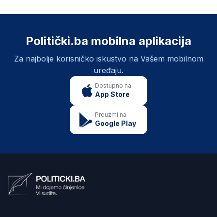
Politički.ba mobilna aplikacija
Za najbolje korisničko iskustvo na Vašem mobilnom
uređaju.
Dostupno na
App Store
Preuzmi na
Google Play