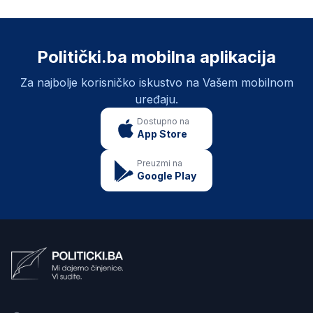
Politički.ba mobilna aplikacija
Za najbolje korisničko iskustvo na Vašem mobilnom
uređaju.
Dostupno na
App Store
Preuzmi na
Google Play