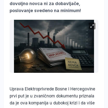
dovoljno novca ni za dobavljače,
poslovanje svedeno na minimum!
Uprava Elektroprivrede Bosne i Hercegovine
prvi put je u zvaničnom dokumentu priznala
da je ova kompanija u dubokoj krizi i da više