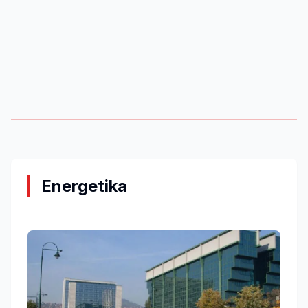
Energetika