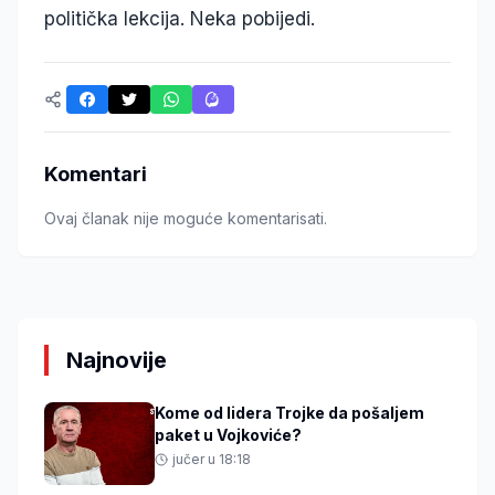
politička lekcija. Neka pobijedi.
Komentari
Ovaj članak nije moguće komentarisati.
Najnovije
Kome od lidera Trojke da pošaljem
paket u Vojkoviće?
jučer u 18:18