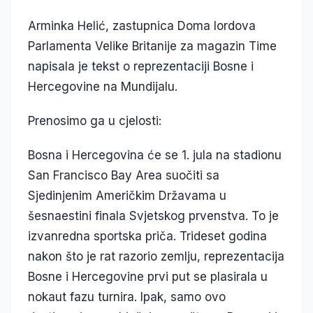
Arminka Helić, zastupnica Doma lordova
Parlamenta Velike Britanije za magazin Time
napisala je tekst o reprezentaciji Bosne i
Hercegovine na Mundijalu.
Prenosimo ga u cjelosti:
Bosna i Hercegovina će se 1. jula na stadionu
San Francisco Bay Area suočiti sa
Sjedinjenim Američkim Državama u
šesnaestini finala Svjetskog prvenstva. To je
izvanredna sportska priča. Trideset godina
nakon što je rat razorio zemlju, reprezentacija
Bosne i Hercegovine prvi put se plasirala u
nokaut fazu turnira. Ipak, samo ovo