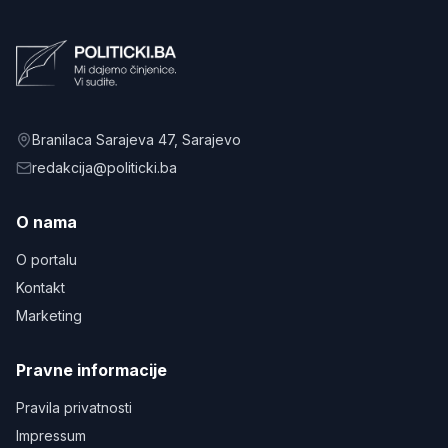
Branilaca Sarajeva 47
, Sarajevo
redakcija@politicki.ba
O nama
O portalu
Kontakt
Marketing
Pravne informacije
Pravila privatnosti
Impressum