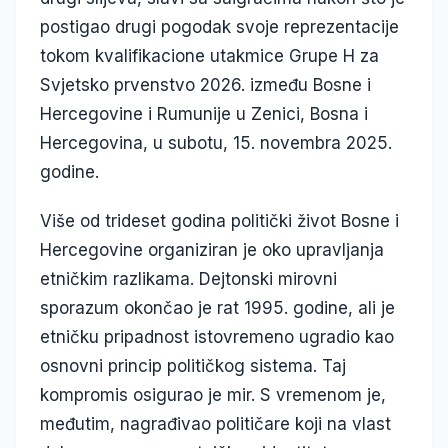
postigao drugi pogodak svoje reprezentacije
tokom kvalifikacione utakmice Grupe H za
Svjetsko prvenstvo 2026. između Bosne i
Hercegovine i Rumunije u Zenici, Bosna i
Hercegovina, u subotu, 15. novembra 2025.
godine.
Više od trideset godina politički život Bosne i
Hercegovine organiziran je oko upravljanja
etničkim razlikama. Dejtonski mirovni
sporazum okončao je rat 1995. godine, ali je
etničku pripadnost istovremeno ugradio kao
osnovni princip političkog sistema. Taj
kompromis osigurao je mir. S vremenom je,
međutim, nagrađivao političare koji na vlast