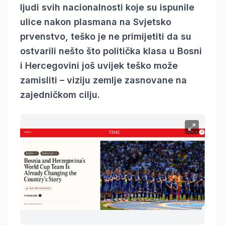
ljudi svih nacionalnosti koje su ispunile
ulice nakon plasmana na Svjetsko
prvenstvo, teško je ne primijetiti da su
ostvarili nešto što politička klasa u Bosni
i Hercegovini još uvijek teško može
zamisliti – viziju zemlje zasnovane na
zajedničkom cilju.