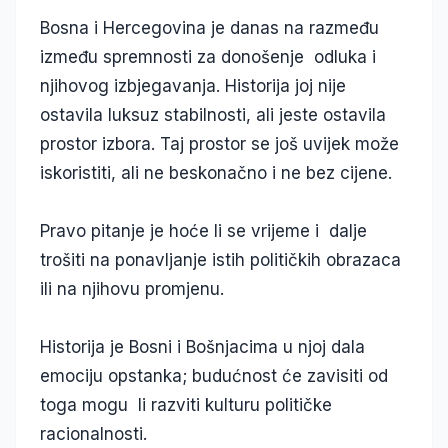
Bosna i Hercegovina je danas na razmeđu
između spremnosti za donošenje odluka i
njihovog izbjegavanja. Historija joj nije
ostavila luksuz stabilnosti, ali jeste ostavila
prostor izbora. Taj prostor se još uvijek može
iskoristiti, ali ne beskonačno i ne bez cijene.
Pravo pitanje je hoće li se vrijeme i dalje
trošiti na ponavljanje istih političkih obrazaca
ili na njihovu promjenu.
Historija je Bosni i Bošnjacima u njoj dala
emociju opstanka; budućnost će zavisiti od
toga mogu li razviti kulturu političke
racionalnosti.