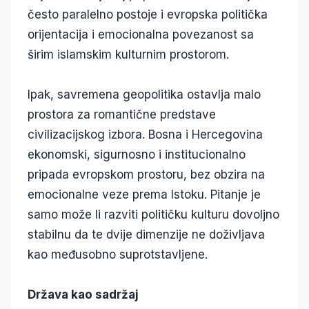
često paralelno postoje i evropska politička
orijentacija i emocionalna povezanost sa
širim islamskim kulturnim prostorom.
Ipak, savremena geopolitika ostavlja malo
prostora za romantične predstave
civilizacijskog izbora. Bosna i Hercegovina
ekonomski, sigurnosno i institucionalno
pripada evropskom prostoru, bez obzira na
emocionalne veze prema Istoku. Pitanje je
samo može li razviti političku kulturu dovoljno
stabilnu da te dvije dimenzije ne doživljava
kao međusobno suprotstavljene.
Država kao sadržaj