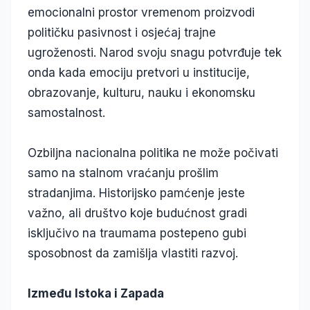
emocionalni prostor vremenom proizvodi
političku pasivnost i osjećaj trajne
ugroženosti. Narod svoju snagu potvrđuje tek
onda kada emociju pretvori u institucije,
obrazovanje, kulturu, nauku i ekonomsku
samostalnost.
Ozbiljna nacionalna politika ne može počivati
samo na stalnom vraćanju prošlim
stradanjima. Historijsko pamćenje jeste
važno, ali društvo koje budućnost gradi
isključivo na traumama postepeno gubi
sposobnost da zamišlja vlastiti razvoj.
Između Istoka i Zapada