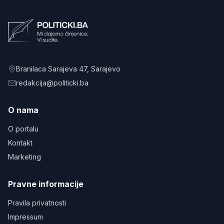
Branilaca Sarajeva 47
, Sarajevo
redakcija@politicki.ba
O nama
O portalu
Kontakt
Marketing
Pravne informacije
Pravila privatnosti
Impressum