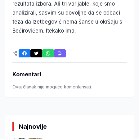
rezultata izbora. Ali tri varijable, koje smo
analizirali, sasvim su dovoljne da se odbaci
teza da Izetbegović nema šanse u okršaju s
Bećirovićem. Itekako ima.
Komentari
Ovaj članak nije moguće komentarisati.
Najnovije