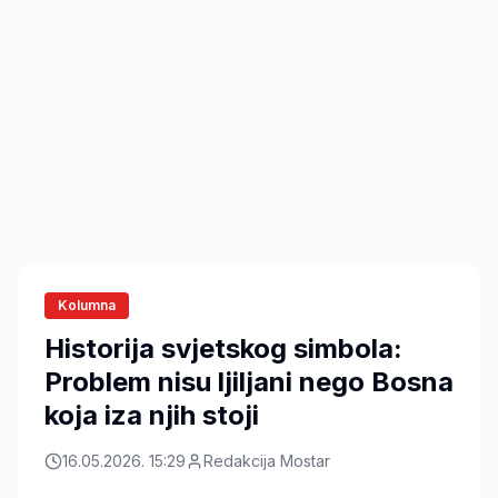
Kolumna
Historija svjetskog simbola:
Problem nisu ljiljani nego Bosna
koja iza njih stoji
16.05.2026. 15:29
Redakcija Mostar