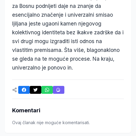
za Bosnu podnijeti daje na znanje da
esencijalno značenje i univerzalni smisao
ljiljana jeste ugaoni kamen njegovog
kolektivnog identiteta bez ikakve zadrške da i
svi drugi mogu izgraditi isti odnos na
vlastitim premisama. Šta više, blagonaklono
se gleda na te moguće procese. Na kraju,
univerzalno je ponovo in.
Komentari
Ovaj članak nije moguće komentarisati.