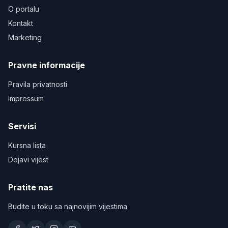
O portalu
Kontakt
Marketing
Pravne informacije
Pravila privatnosti
Impressum
Servisi
Kursna lista
Dojavi vijest
Pratite nas
Budite u toku sa najnovijim vijestima