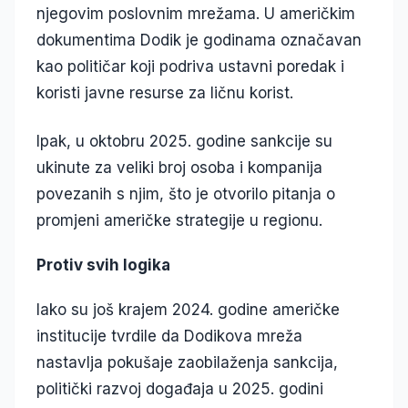
njegovim poslovnim mrežama. U američkim
dokumentima Dodik je godinama označavan
kao političar koji podriva ustavni poredak i
koristi javne resurse za ličnu korist.
Ipak, u oktobru 2025. godine sankcije su
ukinute za veliki broj osoba i kompanija
povezanih s njim, što je otvorilo pitanja o
promjeni američke strategije u regionu.
Protiv svih logika
Iako su još krajem 2024. godine američke
institucije tvrdile da Dodikova mreža
nastavlja pokušaje zaobilaženja sankcija,
politički razvoj događaja u 2025. godini