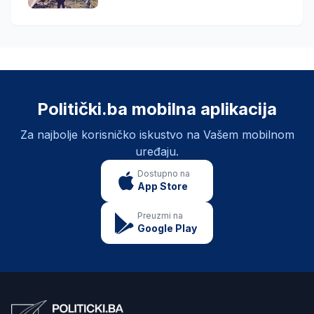
Politički.ba mobilna aplikacija
Za najbolje korisničko iskustvo na Vašem mobilnom
uređaju.
Dostupno na
App Store
Preuzmi na
Google Play