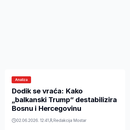
Analiza
Dodik se vraća: Kako
„balkanski Trump“ destabilizira
Bosnu i Hercegovinu
02.06.2026. 12:41
Redakcija Mostar