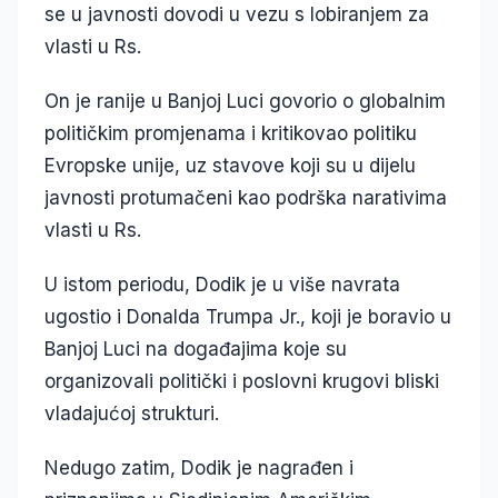
se u javnosti dovodi u vezu s lobiranjem za
vlasti u Rs.
On je ranije u Banjoj Luci govorio o globalnim
političkim promjenama i kritikovao politiku
Evropske unije, uz stavove koji su u dijelu
javnosti protumačeni kao podrška narativima
vlasti u Rs.
U istom periodu, Dodik je u više navrata
ugostio i Donalda Trumpa Jr., koji je boravio u
Banjoj Luci na događajima koje su
organizovali politički i poslovni krugovi bliski
vladajućoj strukturi.
Nedugo zatim, Dodik je nagrađen i