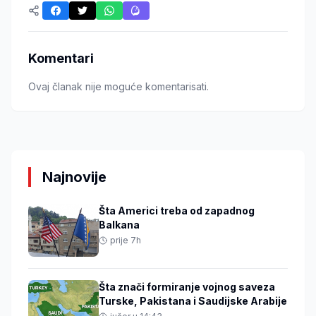
Komentari
Ovaj članak nije moguće komentarisati.
Najnovije
Šta Americi treba od zapadnog
Balkana
prije 7h
Šta znači formiranje vojnog saveza
Turske, Pakistana i Saudijske Arabije