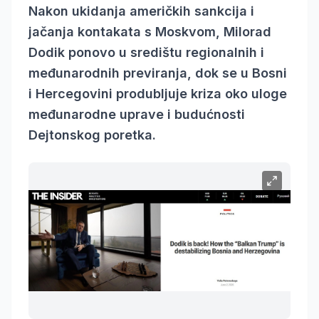
Nakon ukidanja američkih sankcija i
jačanja kontakata s Moskvom, Milorad
Dodik ponovo u središtu regionalnih i
međunarodnih previranja, dok se u Bosni
i Hercegovini produbljuje kriza oko uloge
međunarodne uprave i budućnosti
Dejtonskog poretka.