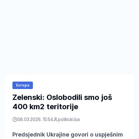
Evropa
Zelenski: Oslobodili smo još
400 km2 teritorije
08.03.2026. 15:54
politicki.ba
Predsjednik Ukrajine govori o uspješnim