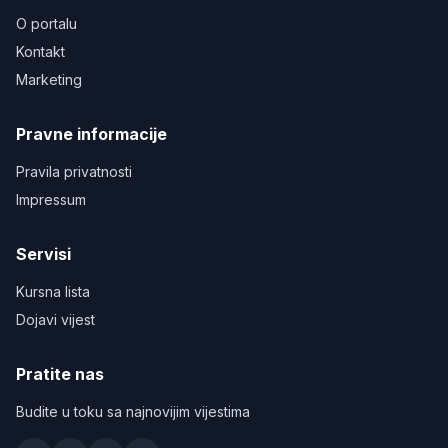
O portalu
Kontakt
Marketing
Pravne informacije
Pravila privatnosti
Impressum
Servisi
Kursna lista
Dojavi vijest
Pratite nas
Budite u toku sa najnovijim vijestima