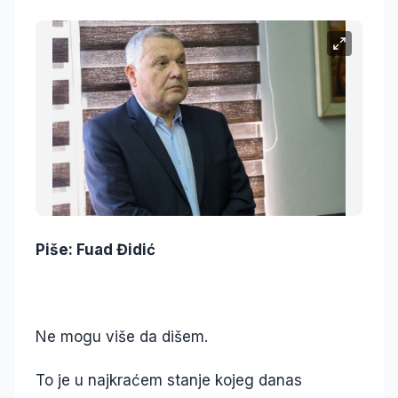
Piše: Fuad Đidić
Ne mogu više da dišem.
To je u najkraćem stanje kojeg danas