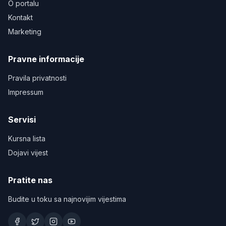
O portalu
Kontakt
Marketing
Pravne informacije
Pravila privatnosti
Impressum
Servisi
Kursna lista
Dojavi vijest
Pratite nas
Budite u toku sa najnovijim vijestima