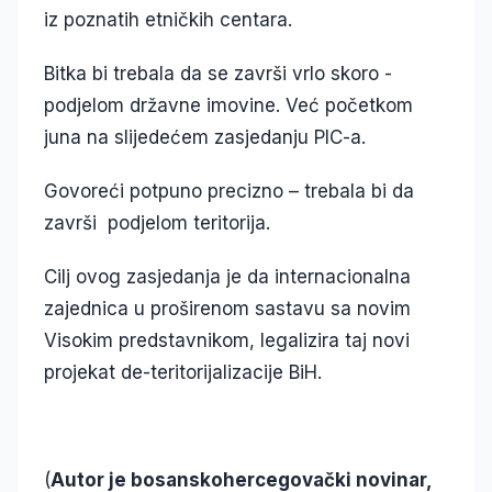
iz poznatih etničkih centara.
Bitka bi trebala da se završi vrlo skoro -
podjelom državne imovine. Već početkom
juna na slijedećem zasjedanju PIC-a.
Govoreći potpuno precizno – trebala bi da
završi podjelom teritorija.
Cilj ovog zasjedanja je da internacionalna
zajednica u proširenom sastavu sa novim
Visokim predstavnikom, legalizira taj novi
projekat de-teritorijalizacije BiH.
(
Autor je bosanskohercegovački novinar,