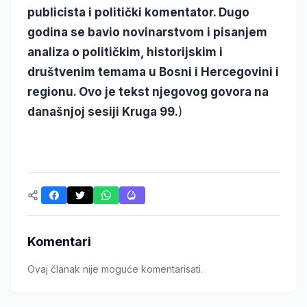
publicista i politički komentator. Dugo
godina se bavio novinarstvom i pisanjem
analiza o političkim, historijskim i
društvenim temama u Bosni i Hercegovini i
regionu. Ovo je tekst njegovog govora na
današnjoj sesiji Kruga 99.
)
Komentari
Ovaj članak nije moguće komentarisati.