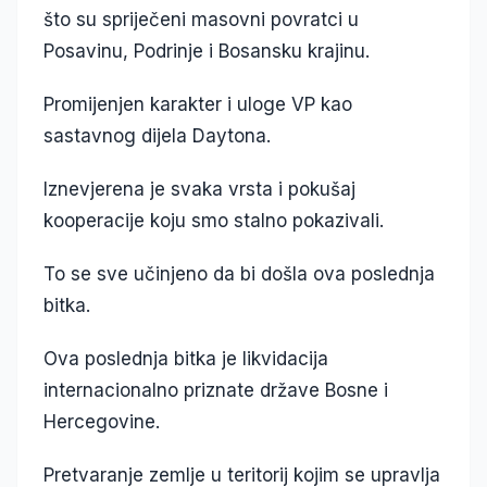
što su spriječeni masovni povratci u
Posavinu, Podrinje i Bosansku krajinu.
Promijenjen karakter i uloge VP kao
sastavnog dijela Daytona.
Iznevjerena je svaka vrsta i pokušaj
kooperacije koju smo stalno pokazivali.
To se sve učinjeno da bi došla ova poslednja
bitka.
Ova poslednja bitka je likvidacija
internacionalno priznate države Bosne i
Hercegovine.
Pretvaranje zemlje u teritorij kojim se upravlja