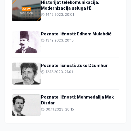
Historijat telekomunikacija:
Modernizacija usluga (1)
14.12.2023. 20:01
Poznate ličnosti: Edhem Mulabdić
13.12.2023. 20:15
Poznate ličnosti: Zuko Džumhur
12.12.2023. 21:01
Poznate ličnosti: Mehmedalija Mak
Dizdar
30.11.2023. 20:15