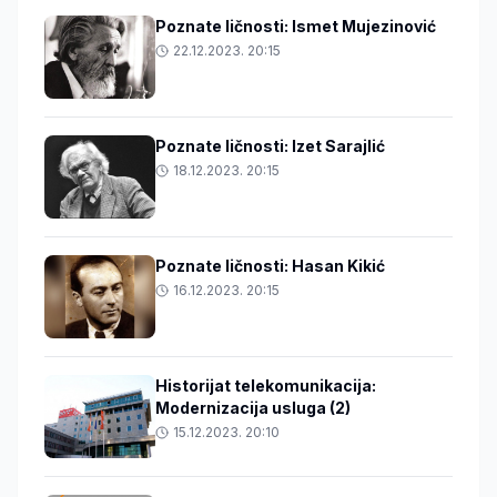
Poznate ličnosti: Ismet Mujezinović
22.12.2023. 20:15
Poznate ličnosti: Izet Sarajlić
18.12.2023. 20:15
Poznate ličnosti: Hasan Kikić
16.12.2023. 20:15
Historijat telekomunikacija:
Modernizacija usluga (2)
15.12.2023. 20:10