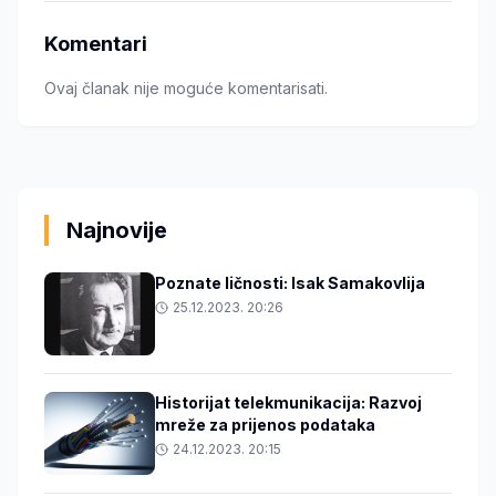
Komentari
Ovaj članak nije moguće komentarisati.
Najnovije
Poznate ličnosti: Isak Samakovlija
25.12.2023. 20:26
Historijat telekmunikacija: Razvoj
mreže za prijenos podataka
24.12.2023. 20:15