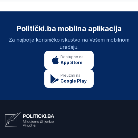
Politički.ba mobilna aplikacija
Za najbolje korisničko iskustvo na Vašem mobilnom
uređaju.
Dostupno na
App Store
Preuzmi na
Google Play