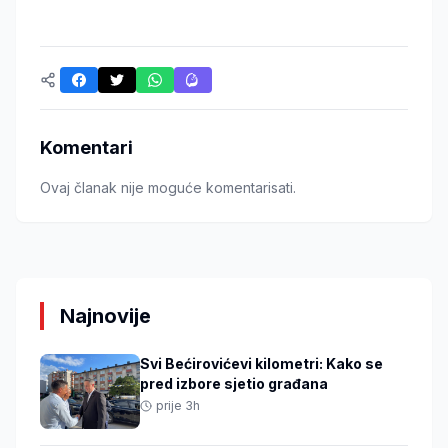
Komentari
Ovaj članak nije moguće komentarisati.
Najnovije
Svi Bećirovićevi kilometri: Kako se
pred izbore sjetio građana
prije 3h