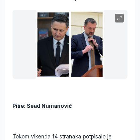
Piše: Sead Numanović
Tokom vikenda 14 stranaka potpisalo je