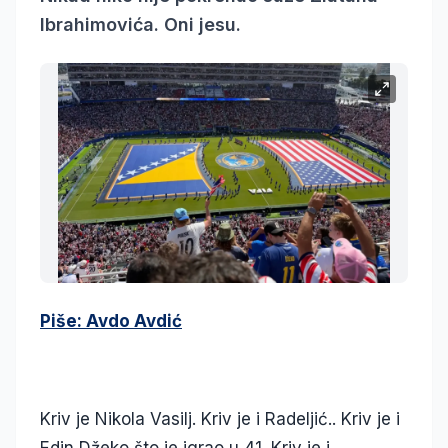
Ibrahimovića. Oni jesu.
Piše: Avdo Avdić
Kriv je Nikola Vasilj. Kriv je i Radeljić.. Kriv je i