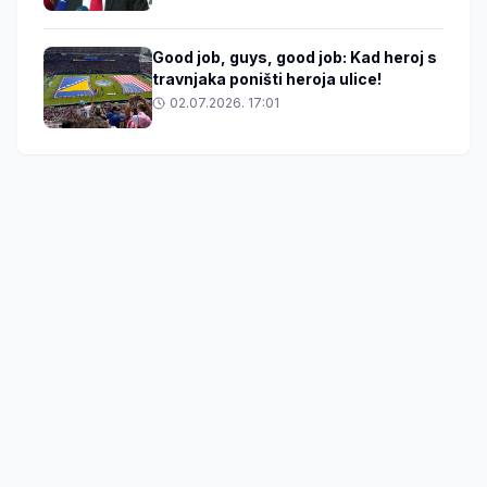
Good job, guys, good job: Kad heroj s
travnjaka poništi heroja ulice!
02.07.2026. 17:01