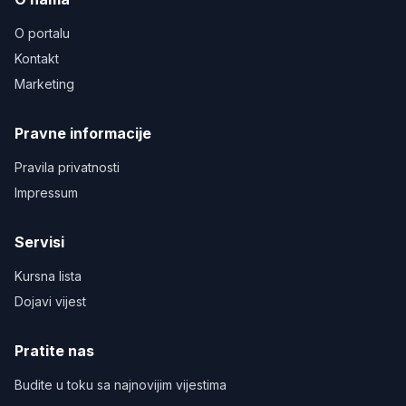
O portalu
Kontakt
Marketing
Pravne informacije
Pravila privatnosti
Impressum
Servisi
Kursna lista
Dojavi vijest
Pratite nas
Budite u toku sa najnovijim vijestima