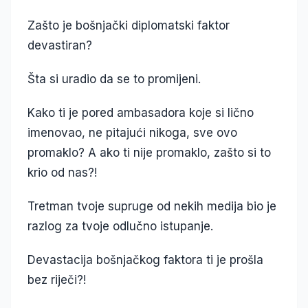
Zašto je bošnjački diplomatski faktor
devastiran?
Šta si uradio da se to promijeni.
Kako ti je pored ambasadora koje si lično
imenovao, ne pitajući nikoga, sve ovo
promaklo? A ako ti nije promaklo, zašto si to
krio od nas?!
Tretman tvoje supruge od nekih medija bio je
razlog za tvoje odlučno istupanje.
Devastacija bošnjačkog faktora ti je prošla
bez riječi?!