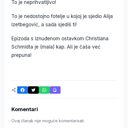
To je neprihvatljivo!
To je nedostojno fotelje u kojoj je sjedio Alija
Izetbegović, a sada sjediš ti!
Epizoda s iznuđenom ostavkom Christiana
Schmidta je (mala) kap. Ali je čaša već
prepuna!
Komentari
Ovaj članak nije moguće komentarisati.