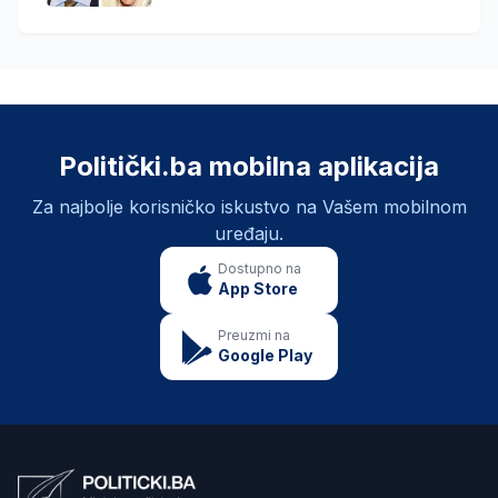
Politički.ba mobilna aplikacija
Za najbolje korisničko iskustvo na Vašem mobilnom
uređaju.
Dostupno na
App Store
Preuzmi na
Google Play