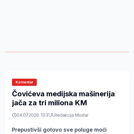
Komentar
Čovićeva medijska mašinerija
jača za tri miliona KM
04.07.2026. 13:31
Redakcija Mostar
Prepustivši gotovo sve poluge moći