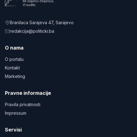
Branilaca Sarajeva 47
, Sarajevo
redakcija@politicki.ba
O nama
O portalu
Kontakt
Marketing
Pravne informacije
Pravila privatnosti
Impressum
Servisi