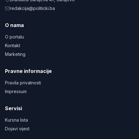
redakcija@politicki.ba
O nama
O portalu
Kontakt
Marketing
Pravne informacije
Pravila privatnosti
Impressum
Servisi
Kursna lista
Dojavi vijest