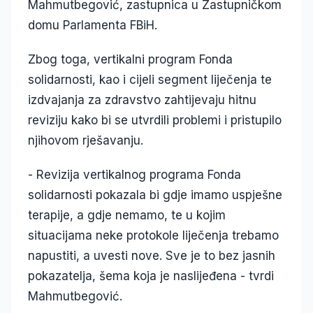
Mahmutbegović, zastupnica u Zastupničkom
domu Parlamenta FBiH.
Zbog toga, vertikalni program Fonda
solidarnosti, kao i cijeli segment liječenja te
izdvajanja za zdravstvo zahtijevaju hitnu
reviziju kako bi se utvrdili problemi i pristupilo
njihovom rješavanju.
- Revizija vertikalnog programa Fonda
solidarnosti pokazala bi gdje imamo uspješne
terapije, a gdje nemamo, te u kojim
situacijama neke protokole liječenja trebamo
napustiti, a uvesti nove. Sve je to bez jasnih
pokazatelja, šema koja je naslijeđena - tvrdi
Mahmutbegović.