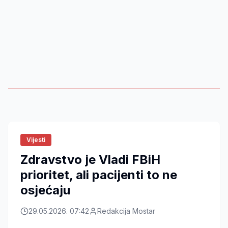
Vijesti
Zdravstvo je Vladi FBiH
prioritet, ali pacijenti to ne
osjećaju
29.05.2026. 07:42
Redakcija Mostar