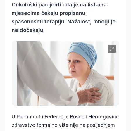
Onkološki pacijenti i dalje na listama
mjesecima čekaju propisanu,
spasonosnu terapiju. Nažalost, mnogi je
ne dočekaju.
U Parlamentu Federacije Bosne i Hercegovine
zdravstvo formalno više nije na posljednjem