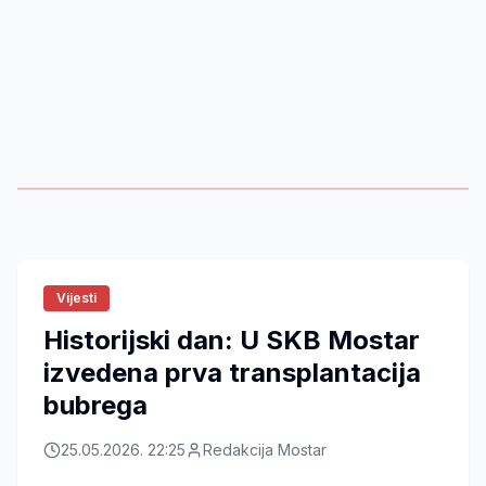
Vijesti
Historijski dan: U SKB Mostar
izvedena prva transplantacija
bubrega
25.05.2026. 22:25
Redakcija Mostar