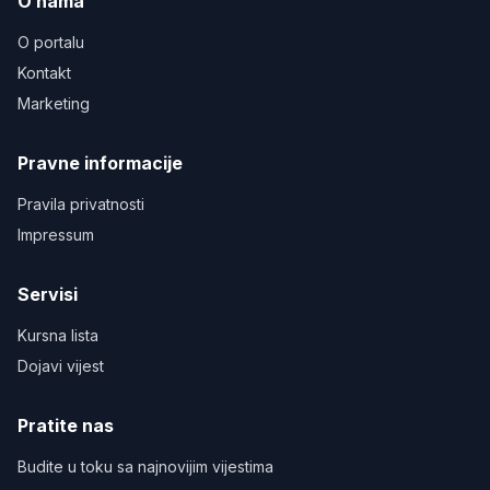
O nama
O portalu
Kontakt
Marketing
Pravne informacije
Pravila privatnosti
Impressum
Servisi
Kursna lista
Dojavi vijest
Pratite nas
Budite u toku sa najnovijim vijestima