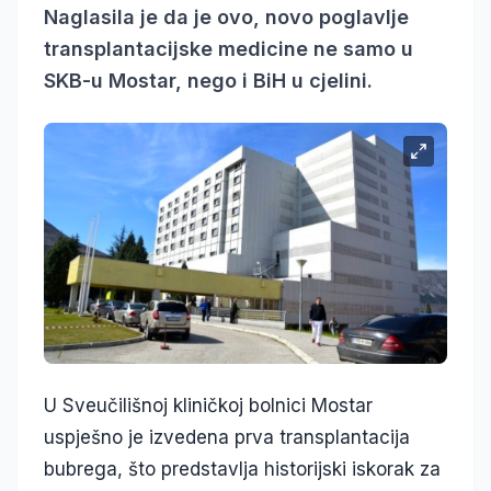
Naglasila je da je ovo, novo poglavlje
transplantacijske medicine ne samo u
SKB-u Mostar, nego i BiH u cjelini.
U Sveučilišnoj kliničkoj bolnici Mostar
uspješno je izvedena prva transplantacija
bubrega, što predstavlja historijski iskorak za