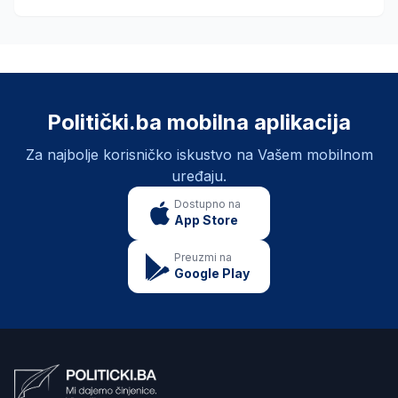
Politički.ba mobilna aplikacija
Za najbolje korisničko iskustvo na Vašem mobilnom
uređaju.
Dostupno na
App Store
Preuzmi na
Google Play