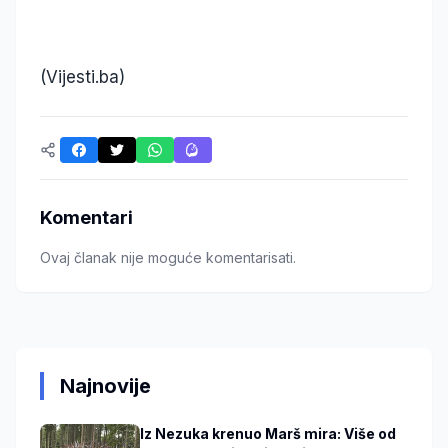
(Vijesti.ba)
Komentari
Ovaj članak nije moguće komentarisati.
Najnovije
Iz Nezuka krenuo Marš mira: Više od