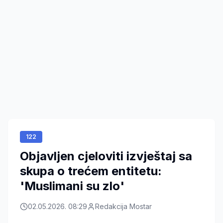
122
Objavljen cjeloviti izvještaj sa
skupa o trećem entitetu:
'Muslimani su zlo'
02.05.2026. 08:29
Redakcija Mostar