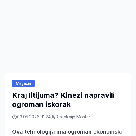
Magazin
Kraj litijuma? Kinezi napravili
ogroman iskorak
03.05.2026. 11:24
Redakcija Mostar
Ova tehnologija ima ogroman ekonomski