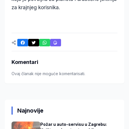
za krajnjeg korisnika.
Komentari
Ovaj članak nije moguće komentarisati.
Najnovije
Požar u auto-servisu u Zagrebu: