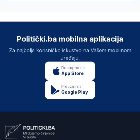
Politički.ba mobilna aplikacija
Za najbolje korisničko iskustvo na Vašem mobilnom
uređaju.
Dostupno na
App Store
Preuzmi na
Google Play