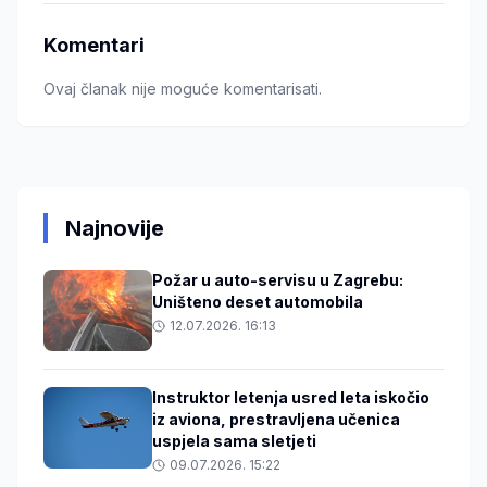
Komentari
Ovaj članak nije moguće komentarisati.
Najnovije
Požar u auto-servisu u Zagrebu:
Uništeno deset automobila
12.07.2026. 16:13
Instruktor letenja usred leta iskočio
iz aviona, prestravljena učenica
uspjela sama sletjeti
09.07.2026. 15:22