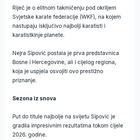
Riječ je o elitnom takmičenju pod okriljem
Svjetske karate federacije (WKF), na kojem
nastupaju isključivo najbolji karatisti i
karatistkinje planete.
Nejra Sipović postala je prva predstavnica
Bosne i Hercegovine, ali i cijelog regiona,
koja je uspjela osvojiti ovo prestižno
priznanje.
Sezona iz snova
Put do titule najbolje na svijetu Sipović je
gradila impresivnim rezultatima tokom cijele
2026. godine.