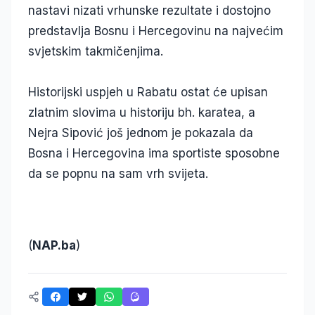
nastavi nizati vrhunske rezultate i dostojno
predstavlja Bosnu i Hercegovinu na najvećim
svjetskim takmičenjima.
Historijski uspjeh u Rabatu ostat će upisan
zlatnim slovima u historiju bh. karatea, a
Nejra Sipović još jednom je pokazala da
Bosna i Hercegovina ima sportiste sposobne
da se popnu na sam vrh svijeta.
(
NAP.ba
)