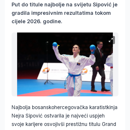
Put do titule najbolje na svijetu Sipović je
gradila impresivnim rezultatima tokom
cijele 2026. godine.
Najbolja bosanskohercegovačka karatistkinja
Nejra Sipović ostvarila je najveći uspjeh
svoje karijere osvojivši prestižnu titulu Grand