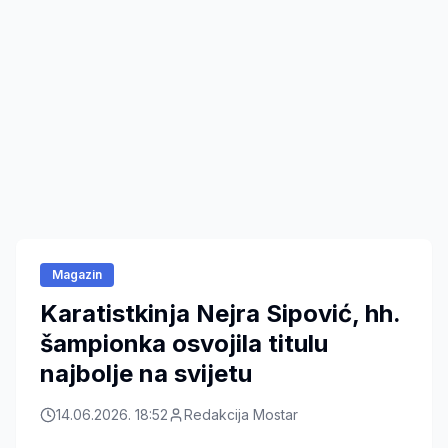
Magazin
Karatistkinja Nejra Sipović, hh.
šampionka osvojila titulu
najbolje na svijetu
14.06.2026. 18:52
Redakcija Mostar