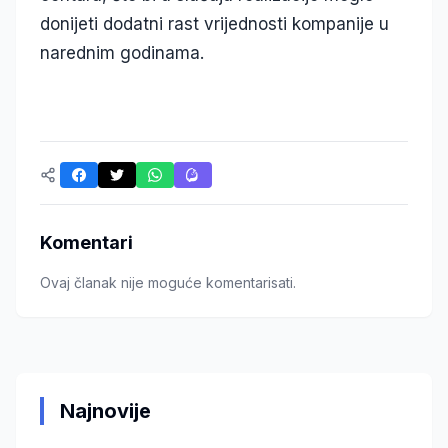
donijeti dodatni rast vrijednosti kompanije u
narednim godinama.
Komentari
Ovaj članak nije moguće komentarisati.
Najnovije