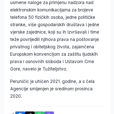
usmene naloge za primjenu nadzora nad
elektronskim komunikacijama za brojeve
telefona 50 fizičkih osoba, jedne političke
stranke, više gospodarskih društava i jedne
vjerske zajednice, koji su ih izvršavali i time
teže povrijedili njihova prava na poštovanje
privatnog i obiteljskog života, zajamčena
Europskom konvencijom za zaštitu ljudskih
prava i osnovnih sloboda i Ustavom Crne
Gore, navelo je Tužiteljstvo.
Peruničić je uhićen 2021. godine, a s čela
Agencije smijenjen je sredinom prosinca
2020.