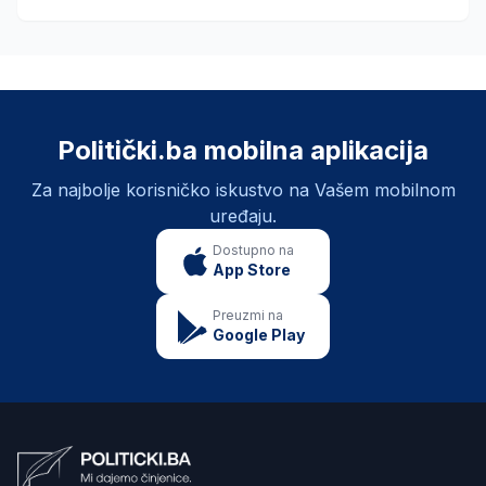
Politički.ba mobilna aplikacija
Za najbolje korisničko iskustvo na Vašem mobilnom
uređaju.
Dostupno na
App Store
Preuzmi na
Google Play