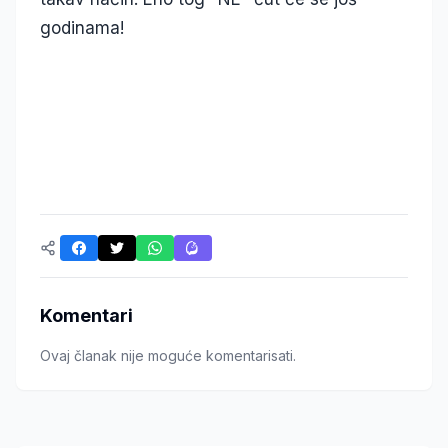
godinama!
Komentari
Ovaj članak nije moguće komentarisati.