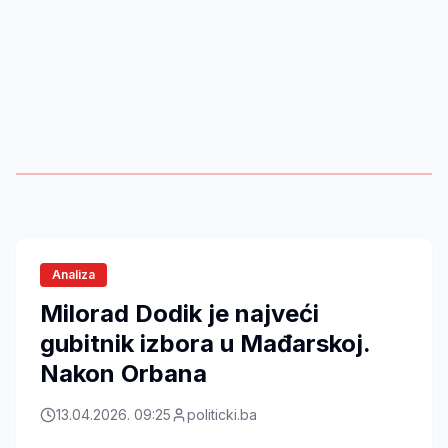
Analiza
Milorad Dodik je najveći
gubitnik izbora u Mađarskoj.
Nakon Orbana
13.04.2026. 09:25
politicki.ba