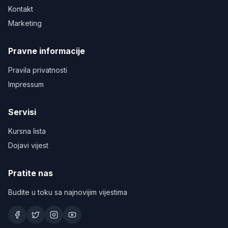
Kontakt
Marketing
Pravne informacije
Pravila privatnosti
Impressum
Servisi
Kursna lista
Dojavi vijest
Pratite nas
Budite u toku sa najnovijim vijestima