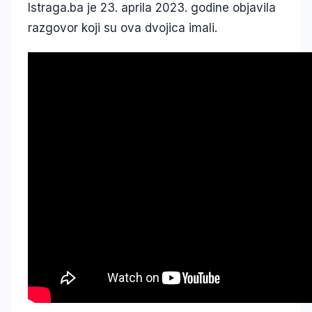
Istraga.ba je 23. aprila 2023. godine objavila
razgovor koji su ova dvojica imali.