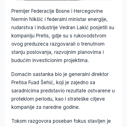
Premijer Federacije Bosne i Hercegovine
Nermin Nikšić i federalni ministar energije,
rudarstva i industrije Vedran Lakić posjetili su
kompaniju Pretis, gdje su s rukovodstvom
ovog preduzeća razgovarali o trenutnom
stanju poslovanja, razvojnim planovima i
budućim investicionim projektima.
Domaćin sastanka bio je generalni direktor
Pretisa Fuad Šehić, koji je zajedno sa
saradnicima predstavio rezultate ostvarene u
proteklom periodu, kao i strateške ciljeve
kompanije za naredne godine.
Tokom razgovora poseban fokus stavljen je