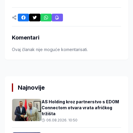
Komentari
Ovaj članak nije moguće komentarisati.
Najnovije
AS Holding kroz partnerstvo s EDOM
Connectom otvara vrata afričkog
tržišta
06.08.2026. 10:50