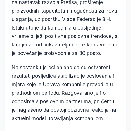
na nastavak razvoja Pretisa, proširenje
proizvodnih kapaciteta i mogućnosti za nova
ulaganja, uz podršku Vlade Federacije BiH.
Istaknuto je da kompanija u posljednje
vrijeme bilježi pozitivne poslovne trendove, a
kao jedan od pokazatelja napretka navedeno
je povećanje proizvodnje za 30 posto.
Na sastanku je ocijenjeno da su ostvareni
rezultati posljedica stabilizacije poslovanja i
mjera koje je Uprava kompanije provodila u
prethodnom periodu. Razgovarano je i o
odnosima s poslovnim partnerima, pri čemu
je naglašeno da postoji pozitivna reakcija na
aktuelni model upravljanja kompanijom.