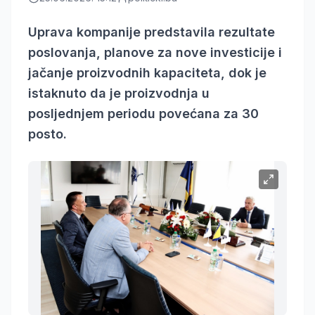
Uprava kompanije predstavila rezultate
poslovanja, planove za nove investicije i
jačanje proizvodnih kapaciteta, dok je
istaknuto da je proizvodnja u
posljednjem periodu povećana za 30
posto.