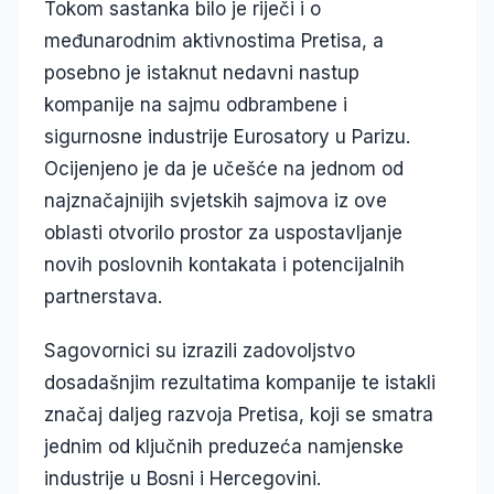
Tokom sastanka bilo je riječi i o
međunarodnim aktivnostima Pretisa, a
posebno je istaknut nedavni nastup
kompanije na sajmu odbrambene i
sigurnosne industrije Eurosatory u Parizu.
Ocijenjeno je da je učešće na jednom od
najznačajnijih svjetskih sajmova iz ove
oblasti otvorilo prostor za uspostavljanje
novih poslovnih kontakata i potencijalnih
partnerstava.
Sagovornici su izrazili zadovoljstvo
dosadašnjim rezultatima kompanije te istakli
značaj daljeg razvoja Pretisa, koji se smatra
jednim od ključnih preduzeća namjenske
industrije u Bosni i Hercegovini.