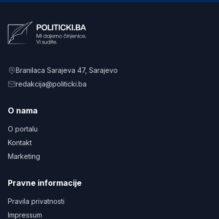
Branilaca Sarajeva 47
, Sarajevo
redakcija@politicki.ba
O nama
O portalu
Kontakt
Marketing
Pravne informacije
Pravila privatnosti
Impressum