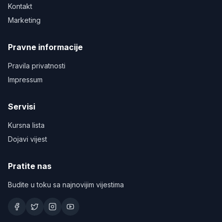
Kontakt
Marketing
Pravne informacije
Pravila privatnosti
Impressum
Servisi
Kursna lista
Dojavi vijest
Pratite nas
Budite u toku sa najnovijim vijestima