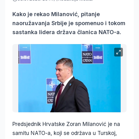
Kako je rekao Milanović, pitanje
naoružavanja Srbije je spomenuo i tokom
sastanka lidera država članica NATO-a.
Predsjednik Hrvatske Zoran Milanović je na
samitu NATO-a, koji se održava u Turskoj,