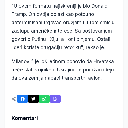
"U ovom formatu najiskreniji je bio Donald
Tramp. On ovdje dolazi kao potpuno
determinisani trgovac oružjem i u tom smislu
zastupa američke interese. Sa poštovanjem
govori o Putinu i Xiju, a i oni o njemu. Ostali
lideri koriste drugačiju retoriku", rekao je.
Milanović je još jednom ponovio da Hrvatska
neće slati vojnike u Ukrajinu te podržao ideju
da ova zemlja nabavi transportni avion.
Komentari