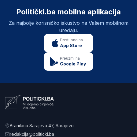
Politički.ba mobilna aplikacija
Za najbolje korisničko iskustvo na Vašem mobilnom
uređaju.
Dostupno na
App Store
Preuzmi na
Google Play
Branilaca Sarajeva 47
, Sarajevo
redakcija@politicki.ba