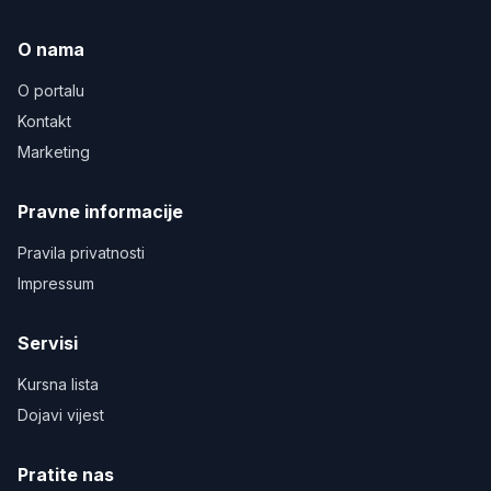
O nama
O portalu
Kontakt
Marketing
Pravne informacije
Pravila privatnosti
Impressum
Servisi
Kursna lista
Dojavi vijest
Pratite nas