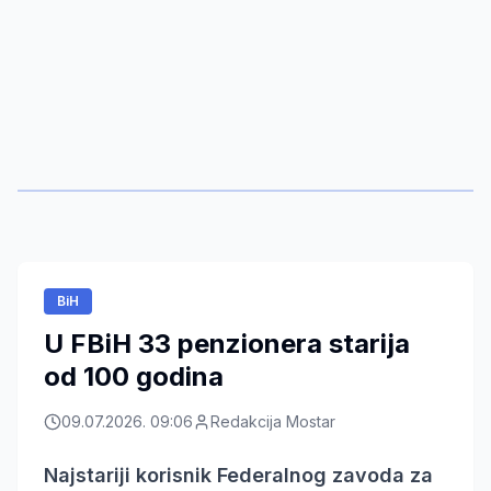
BiH
U FBiH 33 penzionera starija
od 100 godina
09.07.2026. 09:06
Redakcija Mostar
Najstariji korisnik Federalnog zavoda za