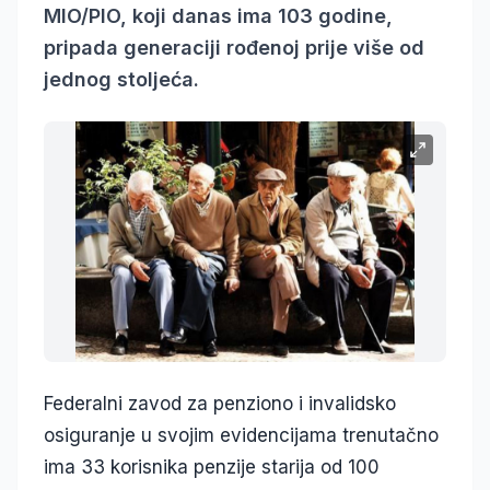
MIO/PIO, koji danas ima 103 godine,
pripada generaciji rođenoj prije više od
jednog stoljeća.
Federalni zavod za penziono i invalidsko
osiguranje u svojim evidencijama trenutačno
ima 33 korisnika penzije starija od 100